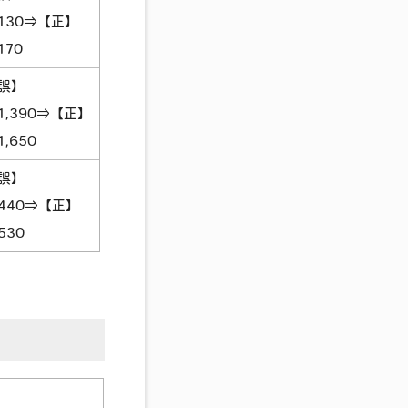
130⇒【正】
170
誤】
1,390⇒【正】
1,650
誤】
440⇒【正】
530