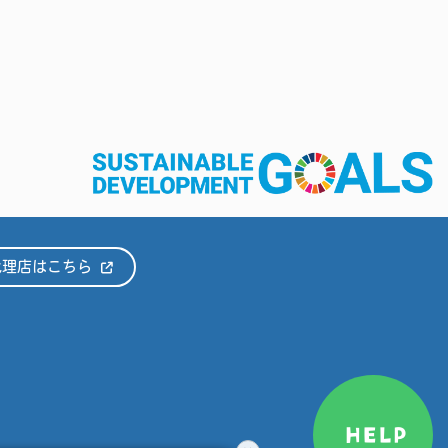
代理店はこちら
HELP