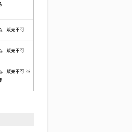
品
為、販売不可
為、販売不可
為、販売不可 ※
替