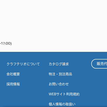
17:00)
販売
クラフテリオについて
カタログ請求
会社概要
特注・別注商品
採用情報
お問い合わせ
WEBサイト利用規約
個人情報の取扱い