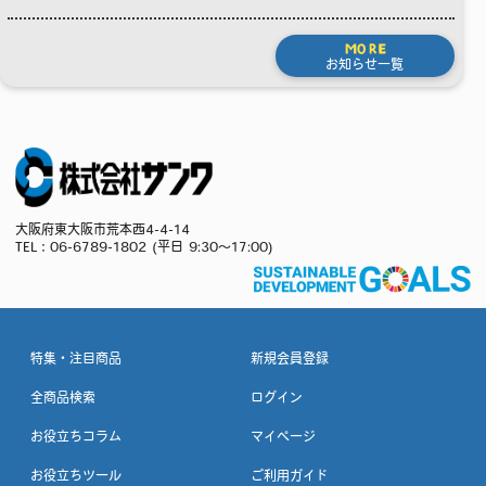
MORE
お知らせ一覧
大阪府東大阪市荒本西4-4-14
TEL：
06-6789-1802
(平日 9:30～17:00)
特集・注目商品
新規会員登録
全商品検索
ログイン
お役立ちコラム
マイページ
お役立ちツール
ご利用ガイド