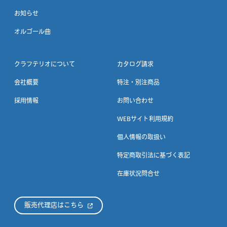
お知らせ
オルゴール曲
クラフテリオについて
カタログ請求
会社概要
特注・別注商品
採用情報
お問い合わせ
WEBサイト利用規約
個人情報の取扱い
特定商取引法に基づく表記
在庫状況問合せ
販売代理店はこちら