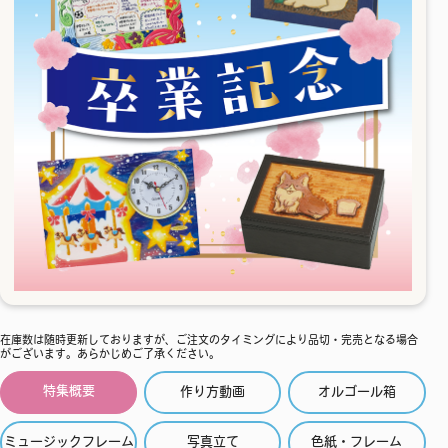
在庫数は随時更新しておりますが、ご注文のタイミングにより品切・完売となる場合
がございます。あらかじめご了承ください。
特集概要
作り方動画
オルゴール箱
ミュージックフレーム
写真立て
色紙・フレーム