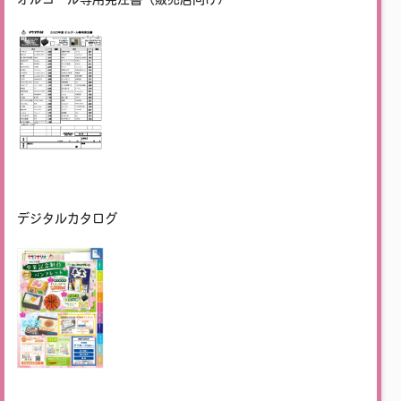
デジタルカタログ