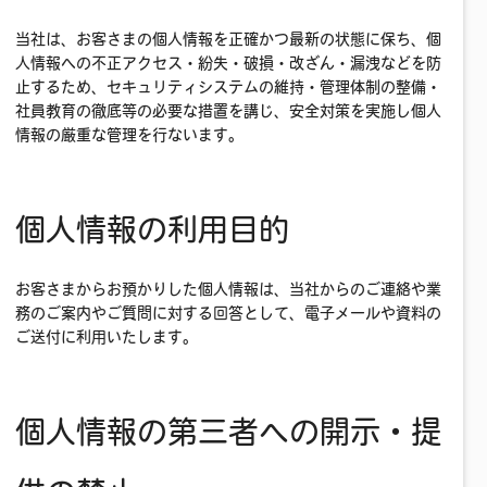
当社は、お客さまの個人情報を正確かつ最新の状態に保ち、個
人情報への不正アクセス・紛失・破損・改ざん・漏洩などを防
止するため、セキュリティシステムの維持・管理体制の整備・
社員教育の徹底等の必要な措置を講じ、安全対策を実施し個人
情報の厳重な管理を行ないます。
個人情報の利用目的
お客さまからお預かりした個人情報は、当社からのご連絡や業
務のご案内やご質問に対する回答として、電子メールや資料の
ご送付に利用いたします。
個人情報の第三者への開示・提