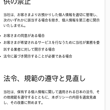
供の禁止
当社は、お客さまよりお預かりした個人情報を適切に管理し、
次のいずれかに該当する場合を除き、個人情報を第三者に開示
いたしません。
お客さまの同意がある場合
お客さまが希望されるサービスを行なうために当社が業務を委
託する業者に対して開示する場合
法令に基づき開示することが必要である場合
法令、規範の遵守と見直し
当社は、保有する個人情報に関して適用される日本の法令、そ
の他規範を遵守するとともに、本ポリシーの内容を適宜見直
し、その改善に努めます。