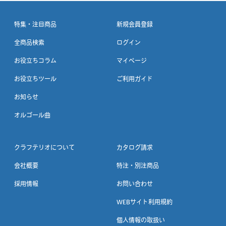
特集・注目商品
新規会員登録
全商品検索
ログイン
お役立ちコラム
マイページ
お役立ちツール
ご利用ガイド
お知らせ
オルゴール曲
クラフテリオについて
カタログ請求
会社概要
特注・別注商品
採用情報
お問い合わせ
WEBサイト利用規約
個人情報の取扱い