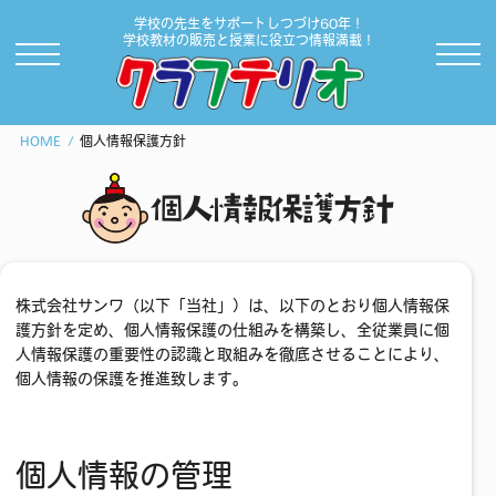
学校の先生をサポートしつづけ60年！
学校教材の販売と授業に役立つ情報満載！
HOME
個人情報保護方針
個人情報保護方針
株式会社サンワ（以下「当社」）は、以下のとおり個人情報保
護方針を定め、個人情報保護の仕組みを構築し、全従業員に個
人情報保護の重要性の認識と取組みを徹底させることにより、
個人情報の保護を推進致します。
個人情報の管理