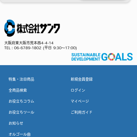
大阪府東大阪市荒本西4-4-14
TEL：
06-6789-1802
(平日 9:30～17:00)
特集・注目商品
新規会員登録
全商品検索
ログイン
お役立ちコラム
マイページ
お役立ちツール
ご利用ガイド
お知らせ
オルゴール曲