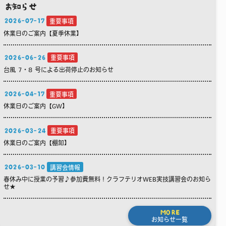
お知らせ
2026-07-17
重要事項
休業日のご案内【夏季休業】
2026-06-26
重要事項
台風 7・8 号による出荷停止のお知らせ
2026-04-17
重要事項
休業日のご案内【GW】
2026-03-24
重要事項
休業日のご案内【棚卸】
2026-03-10
講習会情報
春休み中に授業の予習♪参加費無料！クラフテリオWEB実技講習会のお知ら
せ★
MORE
お知らせ一覧