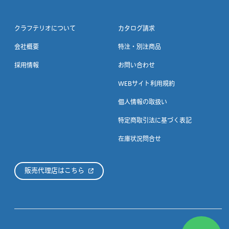
クラフテリオについて
カタログ請求
会社概要
特注・別注商品
採用情報
お問い合わせ
WEBサイト利用規約
個人情報の取扱い
特定商取引法に基づく表記
在庫状況問合せ
販売代理店はこちら