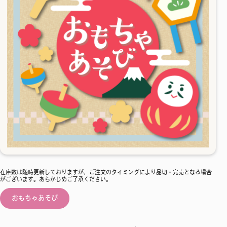
在庫数は随時更新しておりますが、ご注文のタイミングにより品切・完売となる場合
がございます。あらかじめご了承ください。
おもちゃあそび