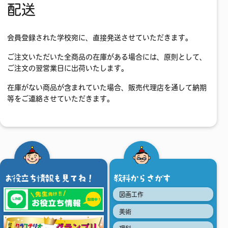
配送
会員登録された学校宛に、直接発送させていただきます。
ご注文いただいた全商品の在庫がある場合には、原則として、
ご注文の翌営業日に出荷いたします。
在庫がない商品が含まれていた場合、販売代理店を通して納期
等をご連絡させていただきます。
お役立ち情報も見てね！
教科からさがす
図画工作
美術