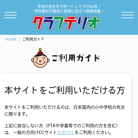
学校の先生をサポートしつづけ60年！
学校教材の販売と授業に役立つ情報満載！
HOME
ご利用ガイド
ご利用ガイド
本サイトをご利用いただける方
本サイトをご利用いただけるのは、日本国内の小中学校の先生
に限ります。
上記に該当しない方（PTAや学童等でのご利用の方を含む）
は、一般の方向けECサイト
たのつく
をご利用ください。