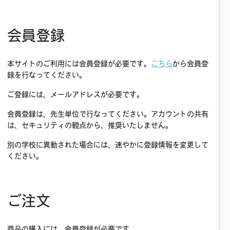
会員登録
本サイトのご利用には会員登録が必要です。
こちら
から会員登
録を行なってください。
ご登録には、メールアドレスが必要です。
会員登録は、先生単位で行なってください。アカウントの共有
は、セキュリティの観点から、推奨いたしません。
別の学校に異動された場合には、速やかに登録情報を変更して
ください。
ご注文
商品の購入には、会員登録が必要です。