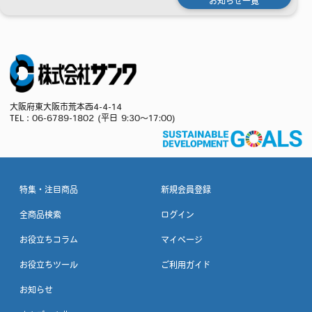
お知らせ一覧
大阪府東大阪市荒本西4-4-14
TEL：
06-6789-1802
(平日 9:30～17:00)
特集・注目商品
新規会員登録
全商品検索
ログイン
お役立ちコラム
マイページ
お役立ちツール
ご利用ガイド
お知らせ