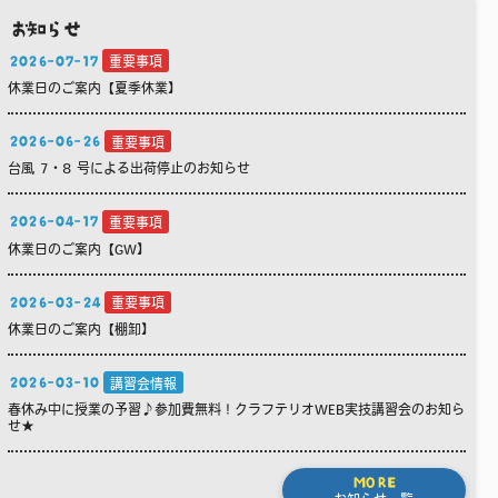
お知らせ
2026-07-17
重要事項
休業日のご案内【夏季休業】
2026-06-26
重要事項
台風 7・8 号による出荷停止のお知らせ
2026-04-17
重要事項
休業日のご案内【GW】
2026-03-24
重要事項
休業日のご案内【棚卸】
2026-03-10
講習会情報
春休み中に授業の予習♪参加費無料！クラフテリオWEB実技講習会のお知ら
せ★
MORE