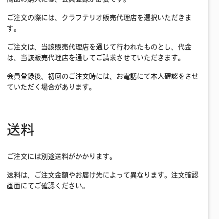
ご注文の際には、クラフテリオ販売代理店を選択いただきま
す。
ご注文は、当該販売代理店を通じて行われたものとし、代金
は、当該販売代理店を通してご請求させていただきます。
会員登録後、初回のご注文時には、お電話にて本人確認をさせ
ていただく場合があります。
送料
ご注文には別途送料がかかります。
送料は、ご注文金額やお届け先によって異なります。注文確認
画面にてご確認ください。