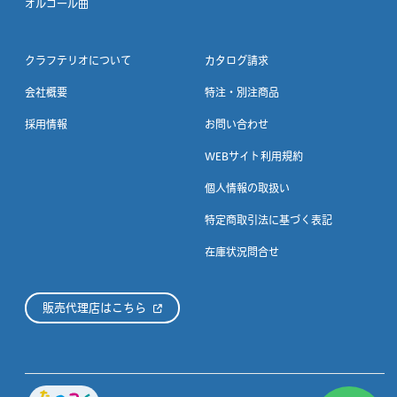
オルゴール曲
クラフテリオについて
カタログ請求
会社概要
特注・別注商品
採用情報
お問い合わせ
WEBサイト利用規約
個人情報の取扱い
特定商取引法に基づく表記
在庫状況問合せ
販売代理店はこちら