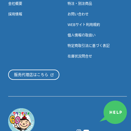
会社概要
特注・別注商品
採用情報
お問い合わせ
WEBサイト利用規約
個人情報の取扱い
特定商取引法に基づく表記
在庫状況問合せ
販売代理店はこちら
HELP