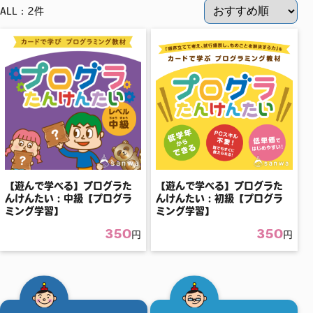
ALL：2件
【遊んで学べる】プログラた
【遊んで学べる】プログラた
んけんたい：中級【プログラ
んけんたい：初級【プログラ
ミング学習】
ミング学習】
350
350
円
円