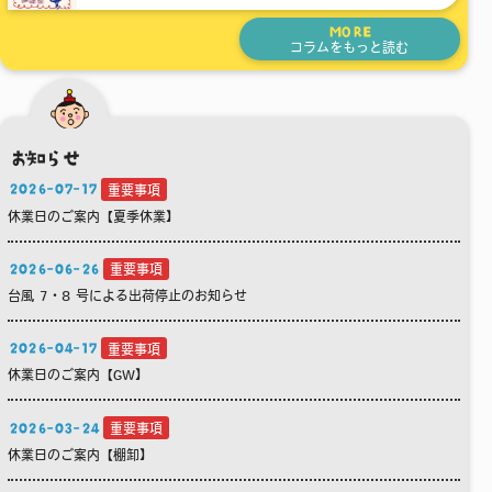
MORE
コラムをもっと読む
お知らせ
2026-07-17
重要事項
休業日のご案内【夏季休業】
2026-06-26
重要事項
台風 7・8 号による出荷停止のお知らせ
2026-04-17
重要事項
休業日のご案内【GW】
2026-03-24
重要事項
休業日のご案内【棚卸】