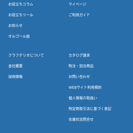
お役立ちコラム
マイページ
お役立ちツール
ご利用ガイド
お知らせ
オルゴール曲
クラフテリオについて
カタログ請求
会社概要
特注・別注商品
採用情報
お問い合わせ
WEBサイト利用規約
個人情報の取扱い
特定商取引法に基づく表記
在庫状況問合せ