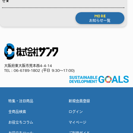
せ★
MORE
お知らせ一覧
大阪府東大阪市荒本西4-4-14
TEL：
06-6789-1802
(平日 9:30～17:00)
特集・注目商品
新規会員登録
全商品検索
ログイン
お役立ちコラム
マイページ