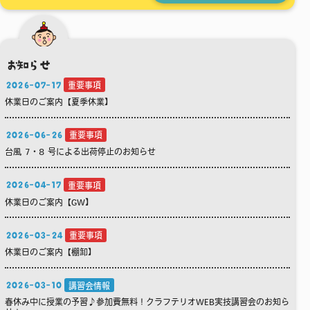
お知らせ
2026-07-17
重要事項
休業日のご案内【夏季休業】
2026-06-26
重要事項
台風 7・8 号による出荷停止のお知らせ
2026-04-17
重要事項
休業日のご案内【GW】
2026-03-24
重要事項
休業日のご案内【棚卸】
2026-03-10
講習会情報
春休み中に授業の予習♪参加費無料！クラフテリオWEB実技講習会のお知ら