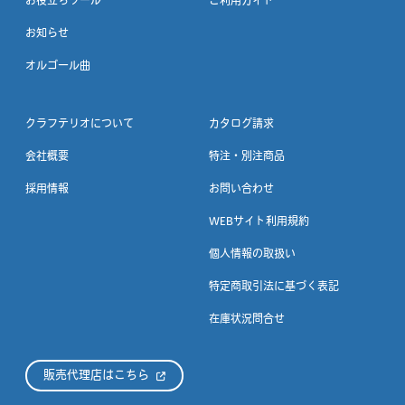
お役立ちツール
ご利用ガイド
お知らせ
オルゴール曲
クラフテリオについて
カタログ請求
会社概要
特注・別注商品
採用情報
お問い合わせ
WEBサイト利用規約
個人情報の取扱い
特定商取引法に基づく表記
在庫状況問合せ
販売代理店はこちら