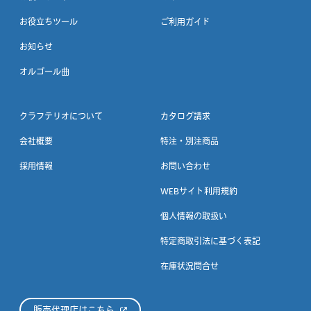
お役立ちツール
ご利用ガイド
お知らせ
オルゴール曲
クラフテリオについて
カタログ請求
会社概要
特注・別注商品
採用情報
お問い合わせ
WEBサイト利用規約
個人情報の取扱い
特定商取引法に基づく表記
在庫状況問合せ
販売代理店はこちら