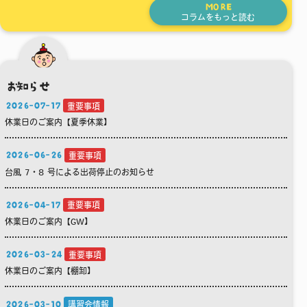
MORE
コラムをもっと読む
お知らせ
2026-07-17
重要事項
休業日のご案内【夏季休業】
2026-06-26
重要事項
台風 7・8 号による出荷停止のお知らせ
2026-04-17
重要事項
休業日のご案内【GW】
2026-03-24
重要事項
休業日のご案内【棚卸】
2026-03-10
講習会情報