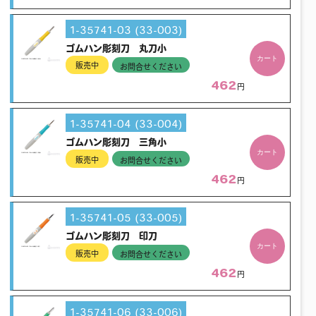
1-35741-03 (33-003)
ゴムハン彫刻刀 丸刀小
カート
販売中
お問合せください
462
円
1-35741-04 (33-004)
ゴムハン彫刻刀 三角小
カート
販売中
お問合せください
462
円
1-35741-05 (33-005)
ゴムハン彫刻刀 印刀
カート
販売中
お問合せください
462
円
1-35741-06 (33-006)