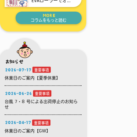
EVAローラーでオ...
MORE
コラムをもっと読む
お知らせ
2026-07-17
重要事項
休業日のご案内【夏季休業】
2026-06-26
重要事項
台風 7・8 号による出荷停止のお知ら
せ
2026-04-17
重要事項
休業日のご案内【GW】