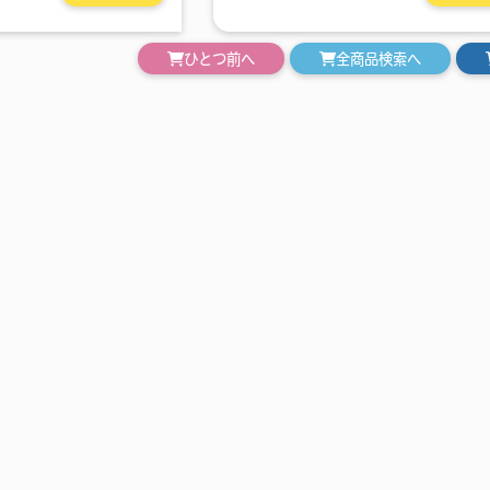
ひとつ前へ
全商品検索へ