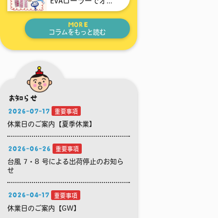
EVAローラーでオ...
MORE
コラムをもっと読む
お知らせ
2026-07-17
重要事項
休業日のご案内【夏季休業】
2026-06-26
重要事項
台風 7・8 号による出荷停止のお知ら
せ
2026-04-17
重要事項
休業日のご案内【GW】