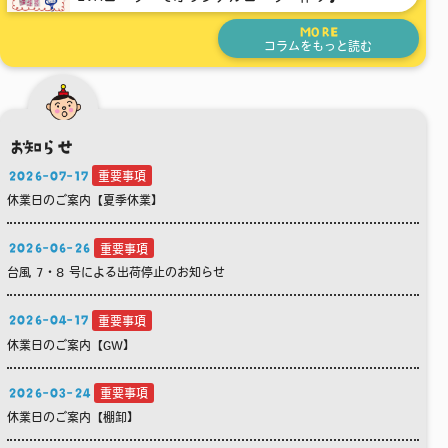
MORE
コラムをもっと読む
お知らせ
2026-07-17
重要事項
休業日のご案内【夏季休業】
2026-06-26
重要事項
台風 7・8 号による出荷停止のお知らせ
2026-04-17
重要事項
休業日のご案内【GW】
2026-03-24
重要事項
休業日のご案内【棚卸】