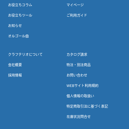
お役立ちコラム
マイページ
お役立ちツール
ご利用ガイド
お知らせ
オルゴール曲
クラフテリオについて
カタログ請求
会社概要
特注・別注商品
採用情報
お問い合わせ
WEBサイト利用規約
個人情報の取扱い
特定商取引法に基づく表記
在庫状況問合せ