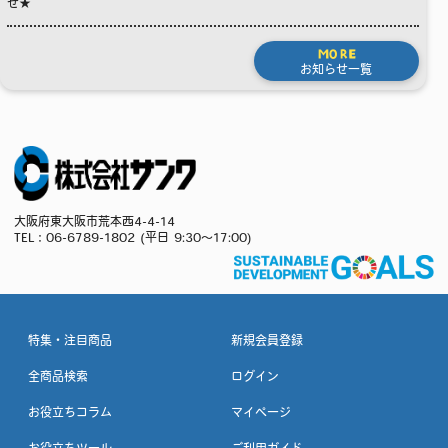
せ★
MORE
お知らせ一覧
大阪府東大阪市荒本西4-4-14
TEL：
06-6789-1802
(平日 9:30～17:00)
特集・注目商品
新規会員登録
全商品検索
ログイン
お役立ちコラム
マイページ