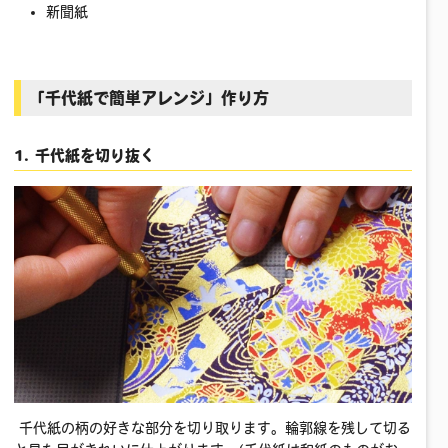
新聞紙
「千代紙で簡単アレンジ」作り方
1. 千代紙を切り抜く
千代紙の柄の好きな部分を切り取ります。輪郭線を残して切る