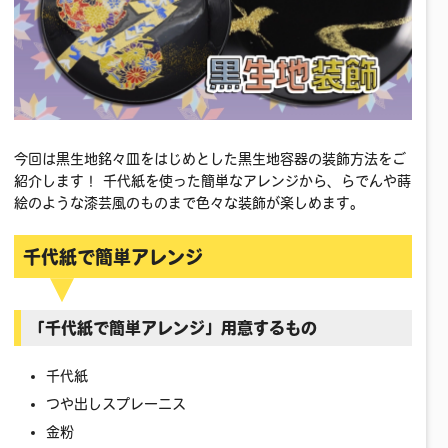
今回は黒生地銘々皿をはじめとした黒生地容器の装飾方法をご
紹介します！ 千代紙を使った簡単なアレンジから、らでんや蒔
絵のような漆芸風のものまで色々な装飾が楽しめます。
千代紙で簡単アレンジ
「千代紙で簡単アレンジ」用意するもの
千代紙
つや出しスプレーニス
金粉