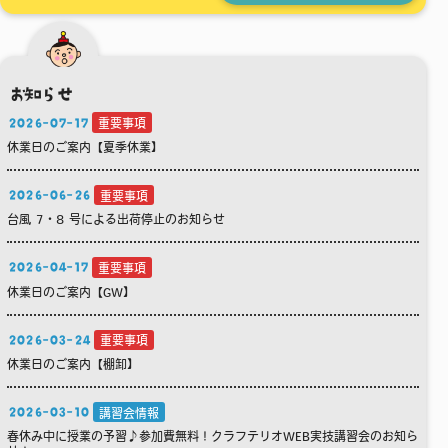
お知らせ
2026-07-17
重要事項
休業日のご案内【夏季休業】
2026-06-26
重要事項
台風 7・8 号による出荷停止のお知らせ
2026-04-17
重要事項
休業日のご案内【GW】
2026-03-24
重要事項
休業日のご案内【棚卸】
2026-03-10
講習会情報
春休み中に授業の予習♪参加費無料！クラフテリオWEB実技講習会のお知ら