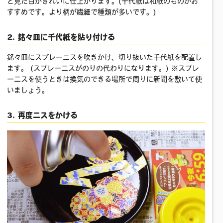
と見た目がきれいに仕上がります。(千代紙は和紙のものがお
すすめです。より柄が繊細で種類が多いです。)
2. 銘々皿に千代紙を貼り付ける
銘々皿にスプレーニスを吹きかけ、切り抜いた千代紙を配置し
ます。 (スプレーニスがのりの代わりになります。) ※スプレ
ーニスを使うときは換気のできる場所で周りに新聞を敷いて使
いましょう。
3. 再度ニスをかける