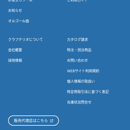
お役立ちツール
ご利用ガイド
お知らせ
オルゴール曲
クラフテリオについて
カタログ請求
会社概要
特注・別注商品
採用情報
お問い合わせ
WEBサイト利用規約
個人情報の取扱い
特定商取引法に基づく表記
在庫状況問合せ
販売代理店はこちら