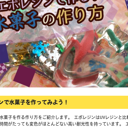
ンで水菓子を作ってみよう！
水菓子を作る作り方をご紹介します。 エポレジンはUVレジンと比
時間がたっても変色がほとんどない高い耐光性を持っています。 