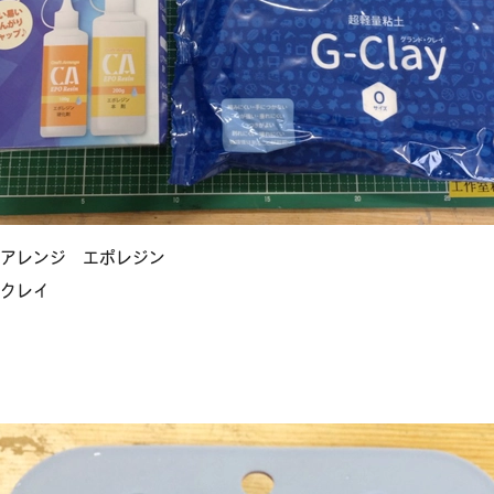
トアレンジ エポレジン
ドクレイ