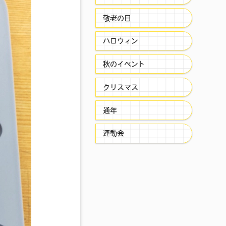
敬老の日
ハロウィン
秋のイベント
クリスマス
通年
運動会