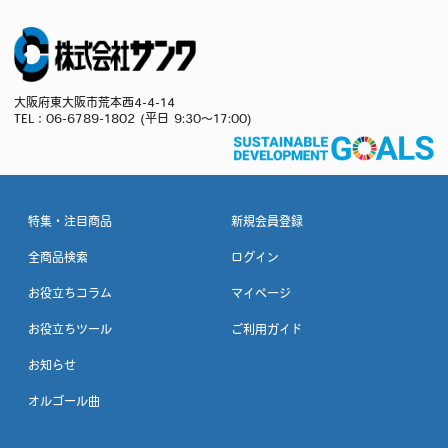
大阪府東大阪市荒本西4-4-14
TEL：
06-6789-1802
(平日 9:30～17:00)
特集・注目商品
新規会員登録
全商品検索
ログイン
お役立ちコラム
マイページ
お役立ちツール
ご利用ガイド
お知らせ
オルゴール曲