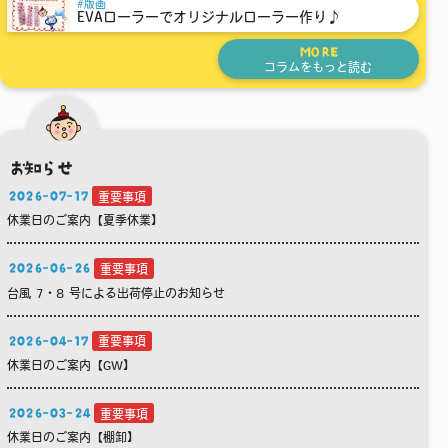
版画
EVAローラーでオリジナルローラー作り♪
MORE
コラムをもっと読む
お知らせ
2026-07-17
重要事項
休業日のご案内【夏季休業】
2026-06-26
重要事項
台風 7・8 号による出荷停止のお知らせ
2026-04-17
重要事項
休業日のご案内【GW】
2026-03-24
重要事項
休業日のご案内【棚卸】