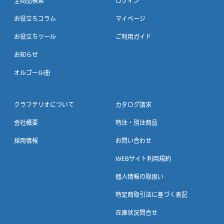
全商品検索
ログイン
お役立ちコラム
マイページ
お役立ちツール
ご利用ガイド
お知らせ
オルゴール曲
クラフテリオについて
カタログ請求
会社概要
特注・別注商品
採用情報
お問い合わせ
WEBサイト利用規約
個人情報の取扱い
特定商取引法に基づく表記
在庫状況問合せ