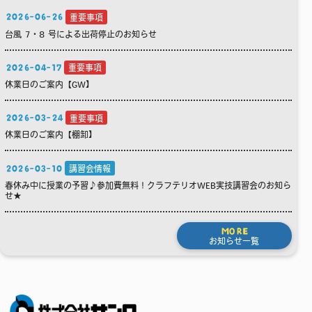
2026-06-26
重要事項
台風 7・8 号による出荷停止のお知らせ
2026-04-17
重要事項
休業日のご案内【GW】
2026-03-24
重要事項
休業日のご案内【棚卸】
2026-03-10
講習会情報
春休み中に授業の予習♪参加費無料！クラフテリオWEB実技講習会のお知ら
せ★
MORE
お知らせ一覧