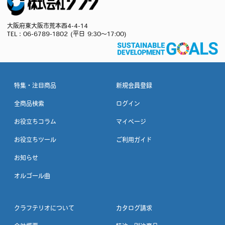
大阪府東大阪市荒本西4-4-14
TEL：
06-6789-1802
(平日 9:30～17:00)
特集・注目商品
新規会員登録
全商品検索
ログイン
お役立ちコラム
マイページ
お役立ちツール
ご利用ガイド
お知らせ
オルゴール曲
クラフテリオについて
カタログ請求