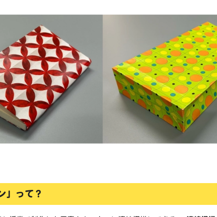
ン」って？