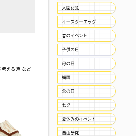
入園記念
イースターエッグ
春のイベント
子供の日
母の日
を考える時 など
梅雨
父の日
七夕
夏休みのイベント
自由研究