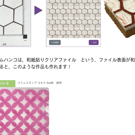
ムハンコは、和紙貼りクリアファイル という、ファイル表面が
ると、このような作品も作れます！