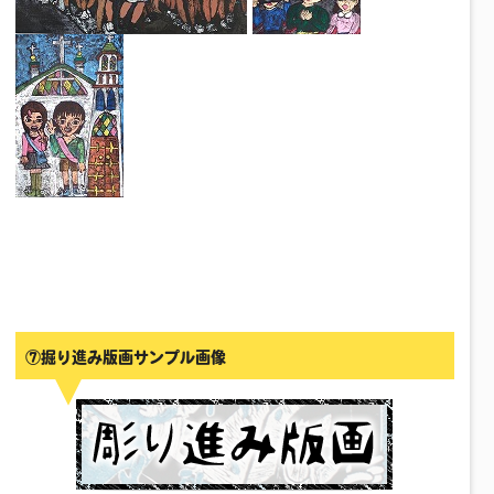
⑦掘り進み版画サンプル画像