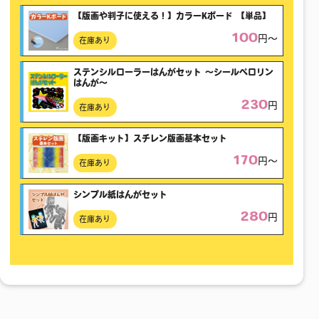
【版画や判子に使える！】カラーKボード 【単品】
100
円〜
在庫あり
ステンシルローラーはんがセット ～シールペロリン
はんが～
230
円
在庫あり
【版画キット】スチレン版画基本セット
170
円〜
在庫あり
シンプル紙はんがセット
280
円
在庫あり